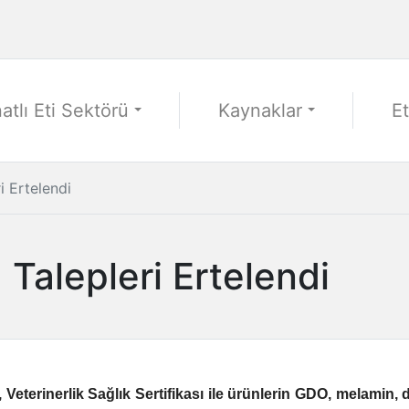
atlı Eti Sektörü
Kaynaklar
Et
i Ertelendi
a Talepleri Ertelendi
 Veterinerlik Sağlık Sertifikası ile ürünlerin GDO, melamin, 