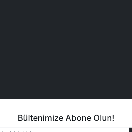
Bültenimize Abone Olun!