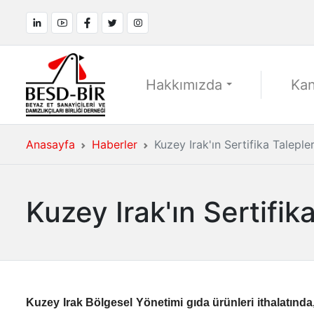
Hakkımızda
Kan
Anasayfa
Haberler
Kuzey Irak'ın Sertifika Talepler
Kuzey Irak'ın Sertifik
Kuzey Irak Bölgesel Yönetimi gıda ürünleri ithalatında,